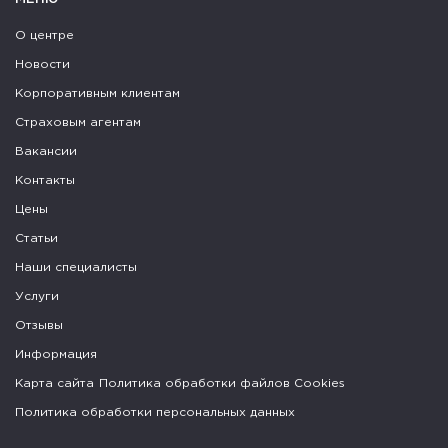
О центре
Новости
Корпоративным клиентам
Страховым агентам
Вакансии
Контакты
Цены
Статьи
Наши специалисты
Услуги
Отзывы
Информация
Карта сайта
Политика обработки файлов Cookies
Политика обработки персональных данных