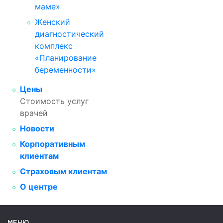
маме»
Женский
диагностический
комплекс
«Планирование
беременности»
Цены
Стоимость услуг
врачей
Новости
Корпоративным
клиентам
Страховым клиентам
О центре
МЕНЮ