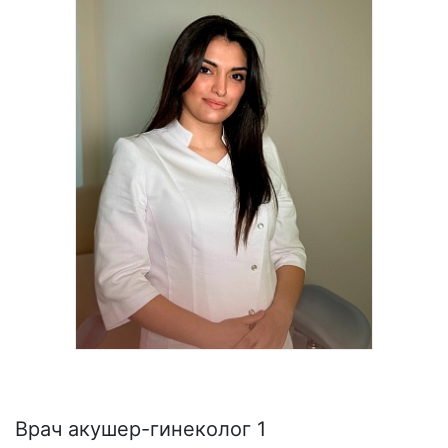
Врач акушер-гинеколог 1