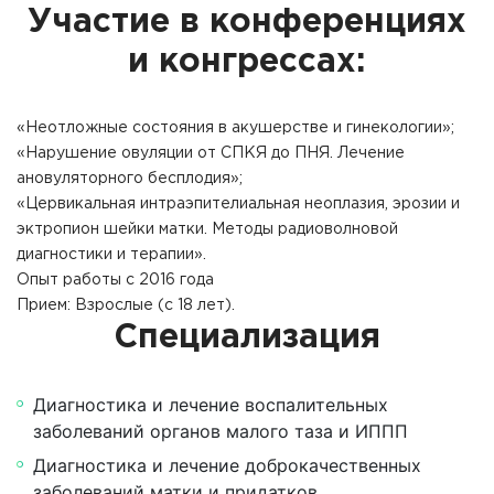
Участие в конференциях
и конгрессах:
«Неотложные состояния в акушерстве и гинекологии»;
«Нарушение овуляции от СПКЯ до ПНЯ. Лечение
ановуляторного бесплодия»;
«Цервикальная интраэпителиальная неоплазия, эрозии и
эктропион шейки матки. Методы радиоволновой
диагностики и терапии».
Опыт работы с 2016 года
Прием: Взрослые (с 18 лет).
Специализация
Диагностика и лечение воспалительных
заболеваний органов малого таза и ИППП
Диагностика и лечение доброкачественных
заболеваний матки и придатков