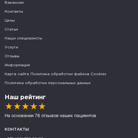
Вакансии
Контакты
Цены
Статьи
Наши специалисты
Услуги
Отзывы
Информация
Карта сайта
Политика обработки файлов Cookies
Политика обработки персональных данных
Наш рейтинг
★
★
★
★
★
На основании 78 отзывов наших пациентов
КОНТАКТЫ