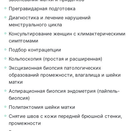
Прегравидарная подготовка
Диагностика и лечение нарушений
менструального цикла
Консультирование женщин с климактерическими
симптомами
Подбор контрацепции
Кольпоскопия (простая и расширенная)
Эксцизионная биопсия патологических
образований промежности, влагалища и шейки
матки
Аспирационная биопсия эндометрия (пайпель-
биопсия)
Полипэктомия шейки матки
Снятие швов с кожи передней брюшной стенки,
промежности