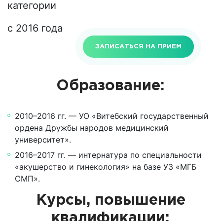
категории
с 2016 года
ЗАПИСАТЬСЯ НА ПРИЕМ
Образование:
2010–2016 гг. — УО «Витебский государственный
ордена Дружбы народов медицинский
университет».
2016–2017 гг. — интернатура по специальности
«акушерство и гинекология» на базе УЗ «МГБ
СМП».
Курсы, повышение
квалификации: