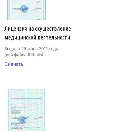
Лицензия на осуществление
медицинской деятельности
Выдана 29 июня 2011 года
(вес файла 640 кБ)
Скачать