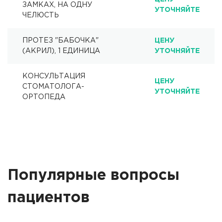
ЗАМКАХ, НА ОДНУ
УТОЧНЯЙТЕ
ЧЕЛЮСТЬ
ПРОТЕЗ "БАБОЧКА"
ЦЕНУ
(АКРИЛ), 1 ЕДИНИЦА
УТОЧНЯЙТЕ
КОНСУЛЬТАЦИЯ
ЦЕНУ
СТОМАТОЛОГА-
УТОЧНЯЙТЕ
ОРТОПЕДА
Популярные вопросы
пациентов