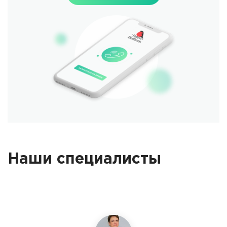
Наши специалисты