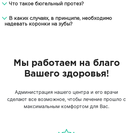
Что такое бюгельный протез?
В каких случаях, в принципе, необходимо
надевать коронки на зубы?
Мы работаем на благо
Вашего здоровья!
Администрация нашего центра и его врачи
сделают все возможное, чтобы лечение прошло с
максимальным комфортом для Вас.