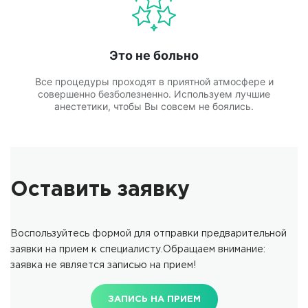
Это не больно
Все процедуры проходят в приятной атмосфере и
совершенно безболезненно. Используем лучшие
анестетики, чтобы Вы совсем не боялись.
Оставить заявку
Воспользуйтесь формой для отправки предварительной
заявки на прием к специалисту.Обращаем внимание:
заявка не является записью на прием!
ЗАПИСЬ НА ПРИЕМ