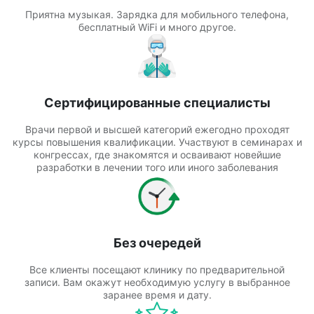
Приятна музыкая. Зарядка для мобильного телефона,
бесплатный WiFi и много другое.
Сертифицированные специалисты
Врачи первой и высшей категорий ежегодно проходят
курсы повышения квалификации. Участвуют в семинарах и
конгрессах, где знакомятся и осваивают новейшие
разработки в лечении того или иного заболевания
Без очередей
Все клиенты посещают клинику по предварительной
записи. Вам окажут необходимую услугу в выбранное
заранее время и дату.