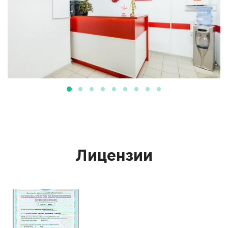
Лицензии