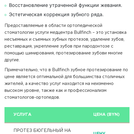
Восстановление утраченной функции жевания.
Эстетическая коррекция зубного ряда.
Предоставляемые в области ортопедической
стоматологии услуги медцентра Bullfinch – это установка
несъемных и съемных зубных протезов, удаление зубов,
реставрация, укрепление зубов при пародонтозе с
помощью шинирования, протезирование зубови многие
другие.
Примечательно, что в Bullfinch зубное протезирование по
цене является оптимальной для большинства столичных
жителей, а качество услуг находится на неизменно
высоком уровне, также как и профессионализм
стоматологов-ортопедов.
УСЛУГА
ЦЕНА (BYN)
ПРОТЕЗ БЮГЕЛЬНЫЙ НА
ЦЕНУ