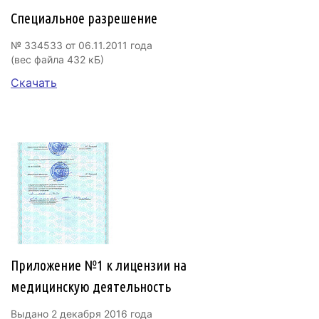
Специальное разрешение
№ 334533 от 06.11.2011 года
(вес файла 432 кБ)
Скачать
Приложение №1 к лицензии на
медицинскую деятельность
Выдано 2 декабря 2016 года