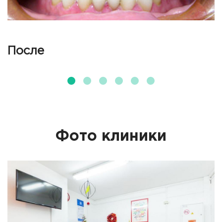
После
Фото клиники