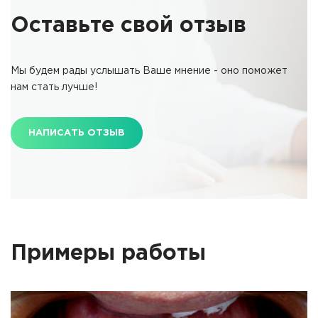
Оставьте свой отзыв
Мы будем рады услышать Ваше мнение - оно поможет
нам стать лучше!
НАПИСАТЬ ОТЗЫВ
Примеры работы