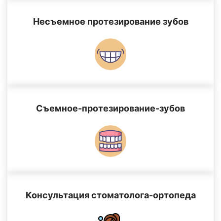
Несъемное протезирование зубов
Съемное-протезирование-зубов
Консультация стоматолога-ортопеда