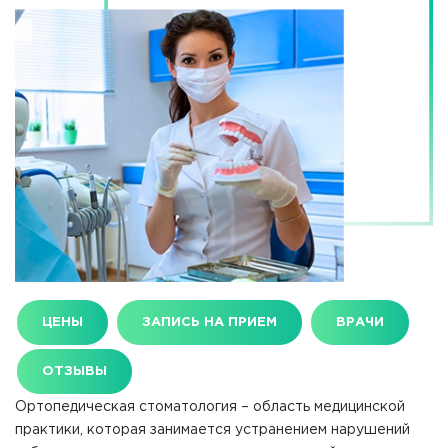
ЦЕНЫ
ЗАПИСЬ НА ПРИЕМ
ВРАЧИ
ОТЗЫВЫ
Ортопедическая стоматология – область медицинской
практики, которая занимается устранением нарушений