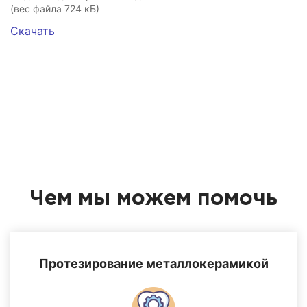
(вес файла 724 кБ)
Скачать
Чем мы можем помочь
Протезирование металлокерамикой