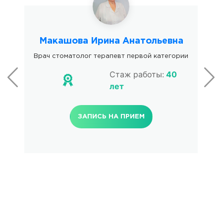
Макашова Ирина Анатольевна
Врач стоматолог терапевт первой категории
Стаж работы:
40
лет
ЗАПИСЬ НА ПРИЕМ