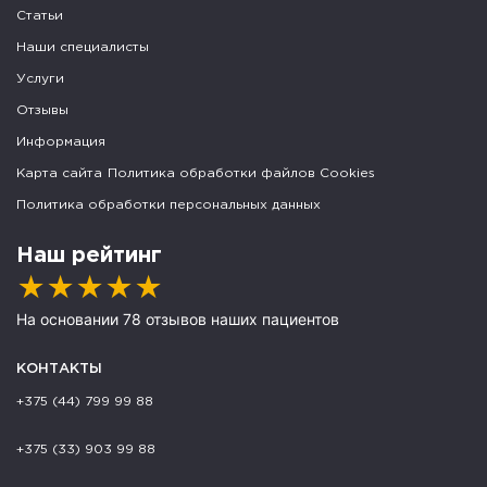
Статьи
Наши специалисты
Услуги
Отзывы
Информация
Карта сайта
Политика обработки файлов Cookies
Политика обработки персональных данных
Наш рейтинг
★
★
★
★
★
На основании 78 отзывов наших пациентов
КОНТАКТЫ
+375 (44) 799 99 88
+375 (33) 903 99 88