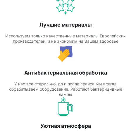
Лучшие материалы
Используем только качественные материалы Европейских
производителей, и не экономим на Вашем здоровье
Антибактериальная обработка
У нас все стерильно, до и после сеанса мы всегда
обрабатываем оборудование. Работают бактерицидные
лампы
Уютная атмосфера