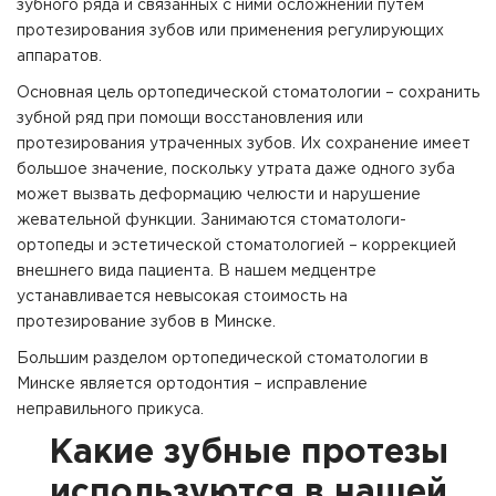
зубного ряда и связанных с ними осложнений путем
протезирования зубов или применения регулирующих
аппаратов.
Основная цель ортопедической стоматологии – сохранить
зубной ряд при помощи восстановления или
протезирования утраченных зубов. Их сохранение имеет
большое значение, поскольку утрата даже одного зуба
может вызвать деформацию челюсти и нарушение
жевательной функции. Занимаются стоматологи-
ортопеды и эстетической стоматологией – коррекцией
внешнего вида пациента. В нашем медцентре
устанавливается невысокая стоимость на
протезирование зубов в Минске.
Большим разделом ортопедической стоматологии в
Минске является ортодонтия – исправление
неправильного прикуса.
Какие зубные протезы
используются в нашей