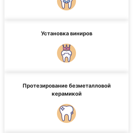
Установка виниров
Протезирование безметалловой
керамикой