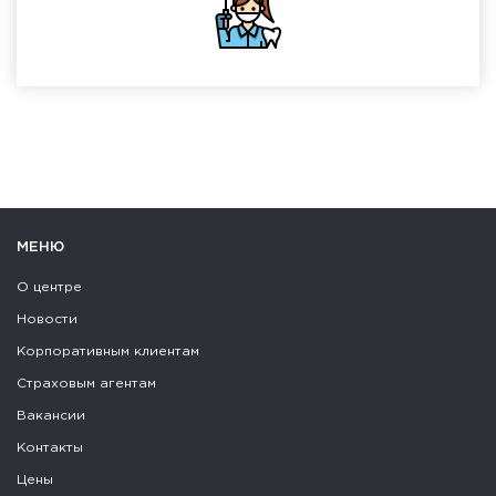
МЕНЮ
О центре
Новости
Корпоративным клиентам
Страховым агентам
Вакансии
Контакты
Цены