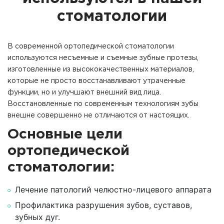
стоматологии
В современной ортопедической стоматологии
используются несъемные и съемные зубные протезы,
изготовленные из высококачественных материалов,
которые не просто восстанавливают утраченные
функции, но и улучшают внешний вид лица.
Восстановленные по современным технологиям зубы
внешне совершенно не отличаются от настоящих.
Основные цели
ортопедической
стоматологии:
Лечение патологий челюстно-лицевого аппарата
Профилактика разрушения зубов, суставов,
зубных дуг.